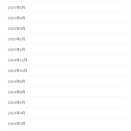
2025年5月
2025年4月
2025年3月
2025年2月
2025年1月
2024年11月
2024年10月
2024年9月
2024年8月
2024年5月
2024年4月
2024年3月