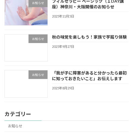
フィルセラピー ベーシック（１DAY講
お知らせ
座）神奈川・大阪開催のお知らせ
2025年11月5日
秋の味覚を楽しもう！家族で芋掘り体験
お知らせ
2025年9月27日
「我が子に障害があると分かったら最初
お知らせ
に知っておきたいこと」お伝えします
2025年8月29日
カテゴリー
お知らせ