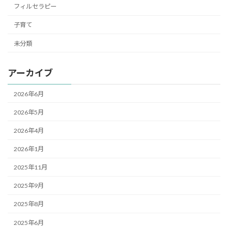
フィルセラピー
子育て
未分類
アーカイブ
2026年6月
2026年5月
2026年4月
2026年1月
2025年11月
2025年9月
2025年8月
2025年6月