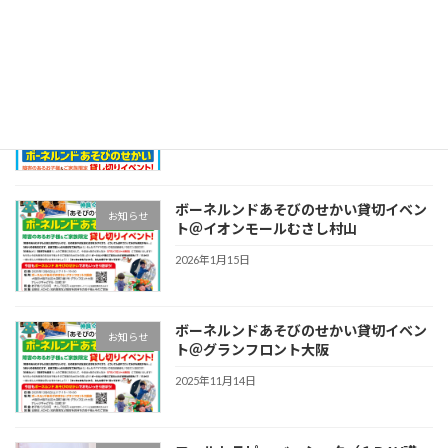
ボーネルンドあそびのせかい貸切イベン
お知らせ
ト＠テラスモール湘南店！
2026年4月29日
ボーネルンドあそびのせかい貸切イベン
お知らせ
ト＠イオンモールむさし村山
2026年1月15日
ボーネルンドあそびのせかい貸切イベン
お知らせ
ト＠グランフロント大阪
2025年11月14日