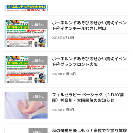
2026年4月29日
ボーネルンドあそびのせかい貸切イベン
お知らせ
ト＠イオンモールむさし村山
2026年1月15日
ボーネルンドあそびのせかい貸切イベン
お知らせ
ト＠グランフロント大阪
2025年11月14日
フィルセラピー ベーシック（１DAY講
お知らせ
座）神奈川・大阪開催のお知らせ
2025年11月5日
秋の味覚を楽しもう！家族で芋掘り体験
お知らせ