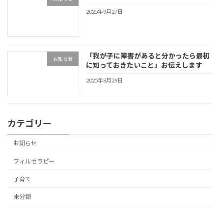
2025年9月27日
「我が子に障害があると分かったら最初
お知らせ
に知っておきたいこと」お伝えします
2025年8月29日
カテゴリー
お知らせ
フィルセラピー
子育て
未分類