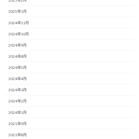
2025年2月
2025年1月
2024年11月
2024年10月
2024年9月
2024年8月
2024年5月
2024年4月
2024年3月
2024年2月
2024年1月
2021年9月
2021年8月