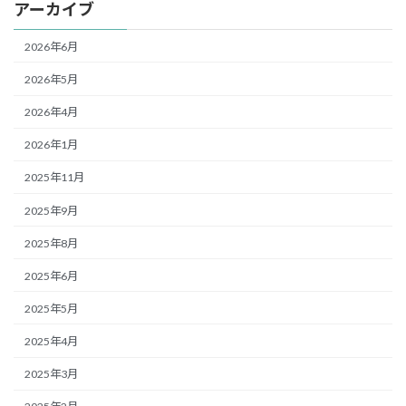
アーカイブ
2026年6月
2026年5月
2026年4月
2026年1月
2025年11月
2025年9月
2025年8月
2025年6月
2025年5月
2025年4月
2025年3月