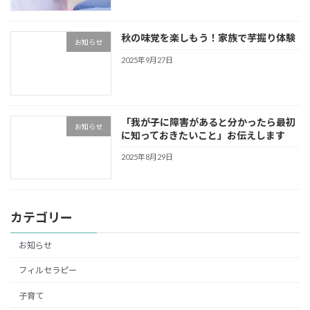
秋の味覚を楽しもう！家族で芋掘り体験
お知らせ
2025年9月27日
「我が子に障害があると分かったら最初
お知らせ
に知っておきたいこと」お伝えします
2025年8月29日
カテゴリー
お知らせ
フィルセラピー
子育て