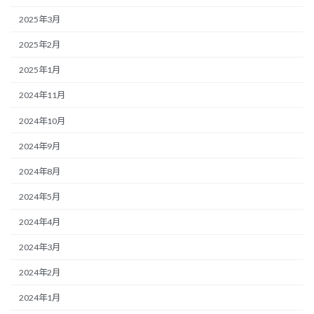
2025年3月
2025年2月
2025年1月
2024年11月
2024年10月
2024年9月
2024年8月
2024年5月
2024年4月
2024年3月
2024年2月
2024年1月