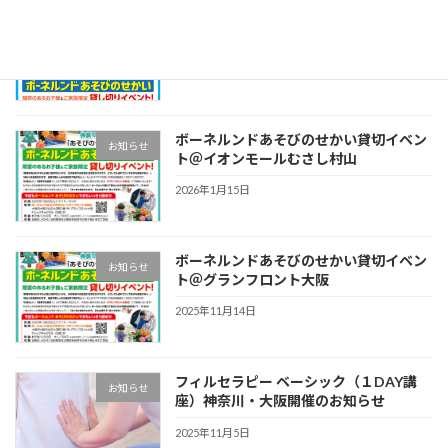
ボーネルンドあそびのせかい貸切イベン
お知らせ
ト＠テラスモール湘南店！
2026年4月29日
ボーネルンドあそびのせかい貸切イベン
お知らせ
ト＠イオンモールむさし村山
2026年1月15日
ボーネルンドあそびのせかい貸切イベン
お知らせ
ト＠グランフロント大阪
2025年11月14日
フィルセラピー ベーシック（１DAY講
お知らせ
座）神奈川・大阪開催のお知らせ
2025年11月5日