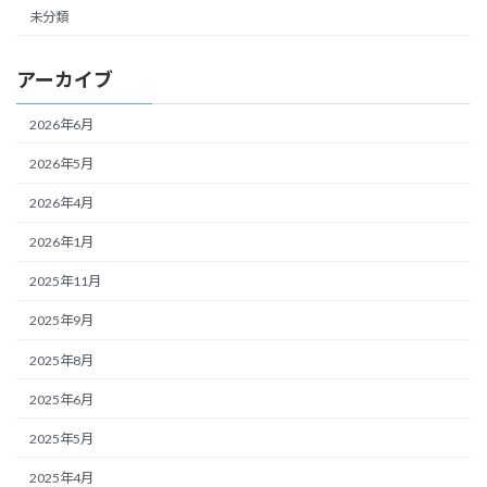
未分類
アーカイブ
2026年6月
2026年5月
2026年4月
2026年1月
2025年11月
2025年9月
2025年8月
2025年6月
2025年5月
2025年4月