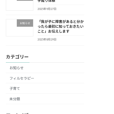
芋掘り体験
2025年9月27日
「我が子に障害があると分か
お知らせ
ったら最初に知っておきたい
こと」お伝えします
2025年8月29日
カテゴリー
お知らせ
フィルセラピー
子育て
未分類