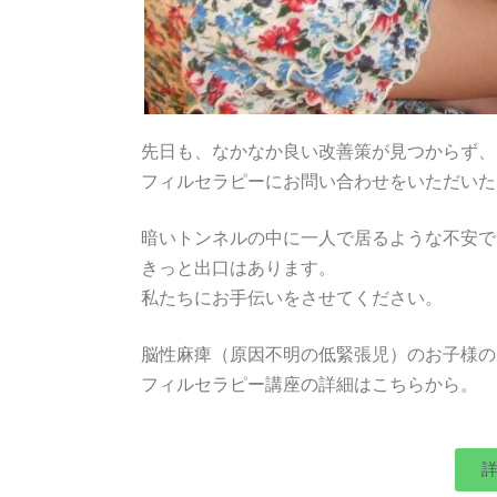
先日も、なかなか良い改善策が見つからず、
フィルセラピーにお問い合わせをいただいた
暗いトンネルの中に一人で居るような不安で
きっと出口はあります。
私たちにお手伝いをさせてください。
脳性麻痺（原因不明の低緊張児）のお子様の
フィルセラピー講座の詳細はこちらから。