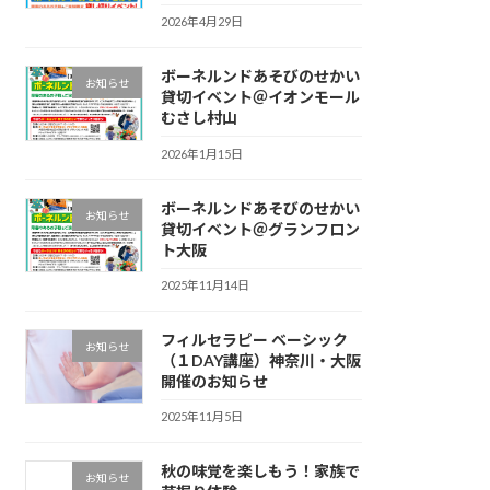
2026年4月29日
ボーネルンドあそびのせかい
お知らせ
貸切イベント＠イオンモール
むさし村山
2026年1月15日
ボーネルンドあそびのせかい
お知らせ
貸切イベント＠グランフロン
ト大阪
2025年11月14日
フィルセラピー ベーシック
お知らせ
（１DAY講座）神奈川・大阪
開催のお知らせ
2025年11月5日
秋の味覚を楽しもう！家族で
お知らせ