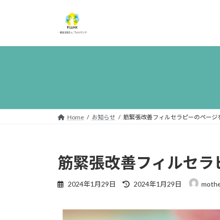
Home
お知らせ
筋緊張改善フィルセラピーのページ
筋緊張改善フィルセラ
2024年1月29日
2024年1月29日
mothe