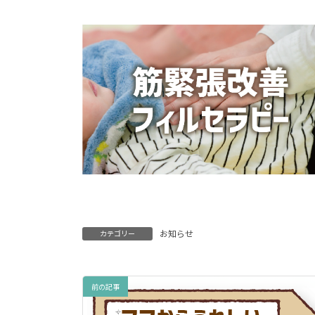
お知らせ
カテゴリー
前の記事