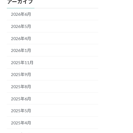
アーカイブ
2026年6月
2026年5月
2026年4月
2026年1月
2025年11月
2025年9月
2025年8月
2025年6月
2025年5月
2025年4月