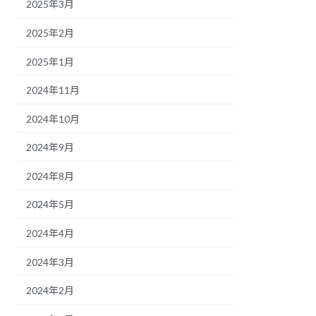
2025年3月
2025年2月
2025年1月
2024年11月
2024年10月
2024年9月
2024年8月
2024年5月
2024年4月
2024年3月
2024年2月