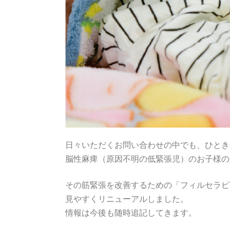
日々いただくお問い合わせの中でも、ひとき
脳性麻痺（原因不明の低緊張児）のお子様の
その筋緊張を改善するための「フィルセラヒ
見やすくリニューアルしました。
情報は今後も随時追記してきます。