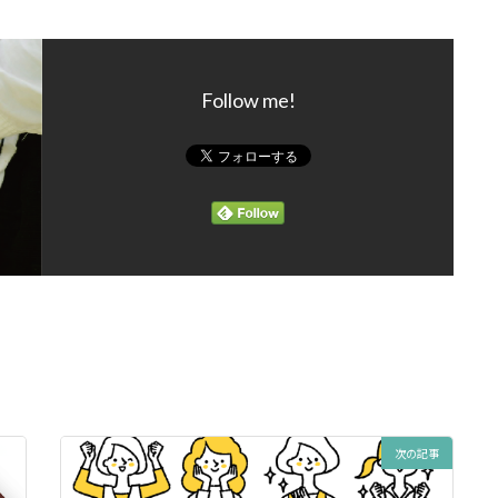
Follow me!
次の記事