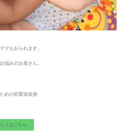
ママもおられます。
お悩みのお母さん、
ための筋緊張改善
詳しくはこちら