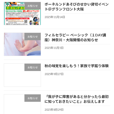
ボーネルンドあそびのせかい貸切イベン
お知らせ
ト＠グランフロント大阪
2025年11月14日
フィルセラピー ベーシック（１DAY講
お知らせ
座）神奈川・大阪開催のお知らせ
2025年11月5日
秋の味覚を楽しもう！家族で芋掘り体験
お知らせ
2025年9月27日
「我が子に障害があると分かったら最初
お知らせ
に知っておきたいこと」お伝えします
2025年8月29日