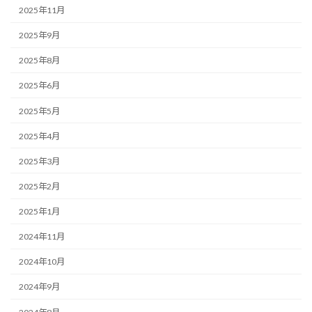
2025年11月
2025年9月
2025年8月
2025年6月
2025年5月
2025年4月
2025年3月
2025年2月
2025年1月
2024年11月
2024年10月
2024年9月