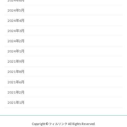
2024年8月
2024年5月
2024年4月
2024年3月
2024年2月
2024年1月
2021年9月
2021年8月
2021年6月
2021年2月
2021年1月
Copyright © フィルリンク All Rights Reserved.