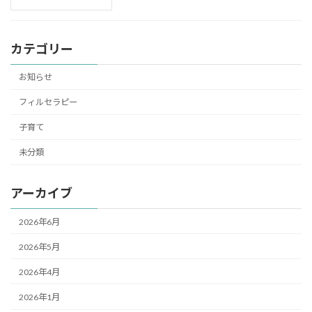
カテゴリー
お知らせ
フィルセラピー
子育て
未分類
アーカイブ
2026年6月
2026年5月
2026年4月
2026年1月