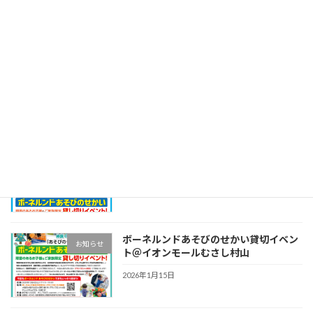
阪）
2026年5月29日
【法人名変更のお知らせ】
お知らせ
2026年5月1日
ボーネルンドあそびのせかい貸切イベン
お知らせ
ト＠テラスモール湘南店！
2026年4月29日
ボーネルンドあそびのせかい貸切イベン
お知らせ
ト＠イオンモールむさし村山
2026年1月15日