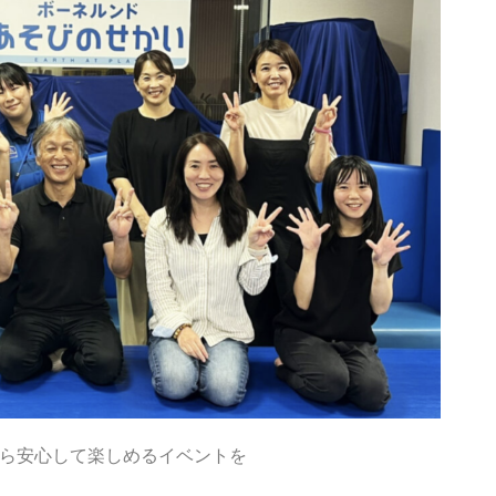
ら安心して楽しめるイベントを