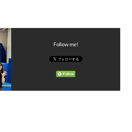
Follow me!