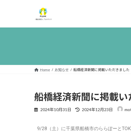
Home
お知らせ
船橋経済新聞に掲載いただきました
船橋経済新聞に掲載い
2024年10月31日
2024年12月23日
mot
9/28（土）に千葉県船橋市のららぽーとTOKY