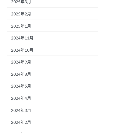
2025年3月
2025年2月
2025年1月
2024年11月
2024年10月
2024年9月
2024年8月
2024年5月
2024年4月
2024年3月
2024年2月