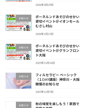
2026年4月29日
ボーネルンドあそびのせかい
お知らせ
貸切イベント＠イオンモール
むさし村山
2026年1月15日
ボーネルンドあそびのせかい
お知らせ
貸切イベント＠グランフロン
ト大阪
2025年11月14日
フィルセラピー ベーシック
お知らせ
（１DAY講座）神奈川・大阪
開催のお知らせ
2025年11月5日
秋の味覚を楽しもう！家族で
お知らせ