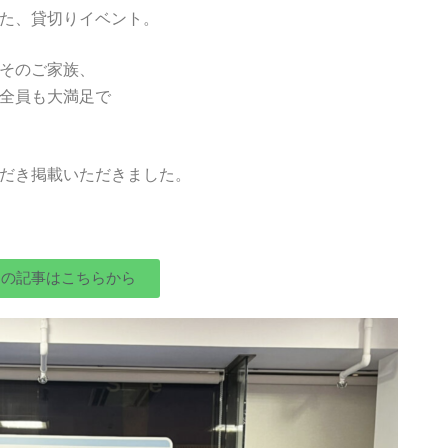
た、貸切りイベント。
そのご家族、
全員も大満足で
だき掲載いただきました。
スの記事はこちらから