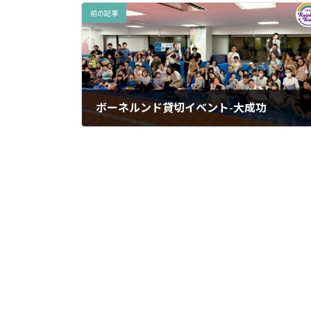
前の記事
ボーネルンド貸切イベント-大成功
2024年9月30日