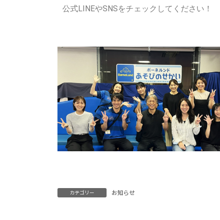
公式LINEやSNSをチェックしてください！
お知らせ
カテゴリー