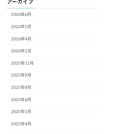
アーカイブ
2026年6月
2026年5月
2026年4月
2026年1月
2025年11月
2025年9月
2025年8月
2025年6月
2025年5月
2025年4月