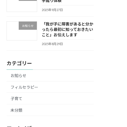
芋掘り体験
2025年9月27日
「我が子に障害があると分か
お知らせ
ったら最初に知っておきたい
こと」お伝えします
2025年8月29日
カテゴリー
お知らせ
フィルセラピー
子育て
未分類