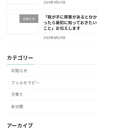
2025年9月27日
「我が子に障害があると分か
お知らせ
ったら最初に知っておきたい
こと」お伝えします
2025年8月29日
カテゴリー
お知らせ
フィルセラピー
子育て
未分類
アーカイブ