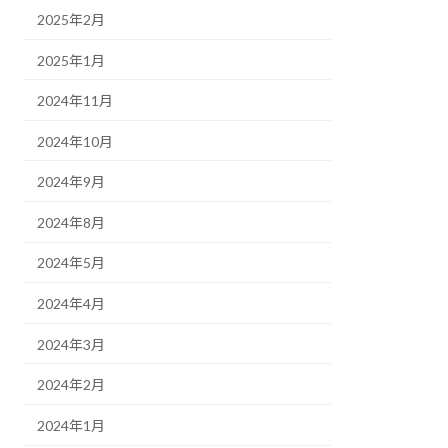
2025年2月
2025年1月
2024年11月
2024年10月
2024年9月
2024年8月
2024年5月
2024年4月
2024年3月
2024年2月
2024年1月