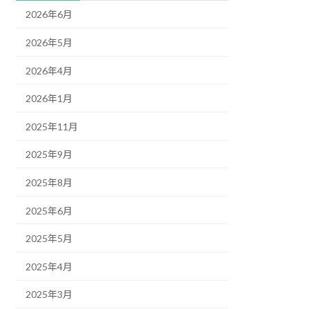
2026年6月
2026年5月
2026年4月
2026年1月
2025年11月
2025年9月
2025年8月
2025年6月
2025年5月
2025年4月
2025年3月