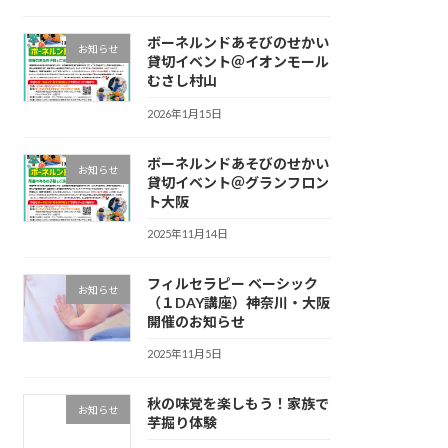
ボーネルンドあそびのせかい
お知らせ
貸切イベント＠イオンモール
むさし村山
2026年1月15日
ボーネルンドあそびのせかい
お知らせ
貸切イベント＠グランフロン
ト大阪
2025年11月14日
フィルセラピー ベーシック
お知らせ
（１DAY講座）神奈川・大阪
開催のお知らせ
2025年11月5日
秋の味覚を楽しもう！家族で
お知らせ
芋掘り体験