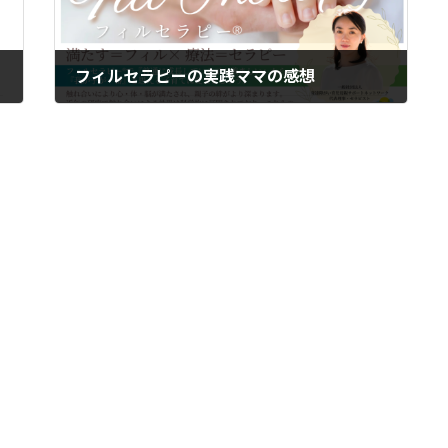
フィルセラピーの実践ママの感想
2024年1月11日