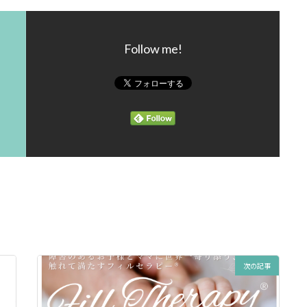
Follow me!
次の記事