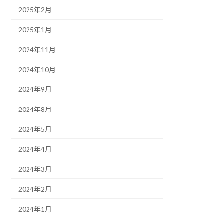
2025年2月
2025年1月
2024年11月
2024年10月
2024年9月
2024年8月
2024年5月
2024年4月
2024年3月
2024年2月
2024年1月