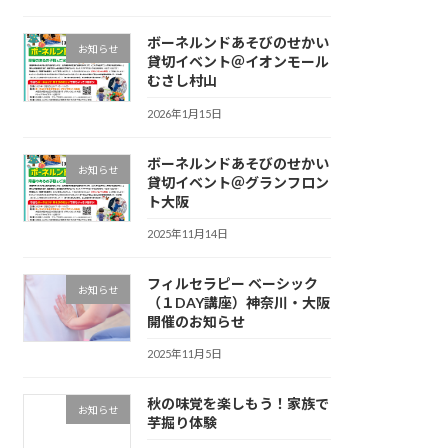
ボーネルンドあそびのせかい
お知らせ
貸切イベント＠イオンモール
むさし村山
2026年1月15日
ボーネルンドあそびのせかい
お知らせ
貸切イベント＠グランフロン
ト大阪
2025年11月14日
フィルセラピー ベーシック
お知らせ
（１DAY講座）神奈川・大阪
開催のお知らせ
2025年11月5日
秋の味覚を楽しもう！家族で
お知らせ
芋掘り体験