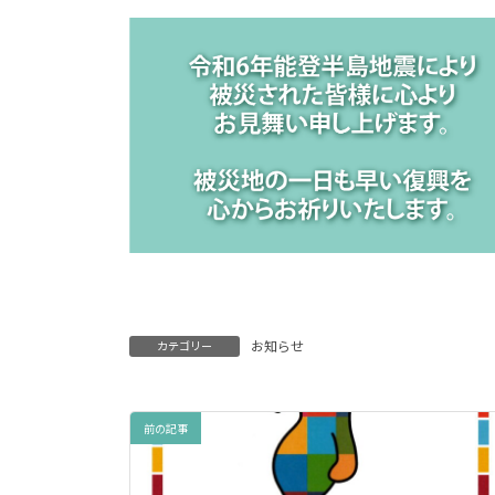
お知らせ
カテゴリー
前の記事