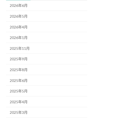
2026年6月
2026年5月
2026年4月
2026年1月
2025年11月
2025年9月
2025年8月
2025年6月
2025年5月
2025年4月
2025年3月