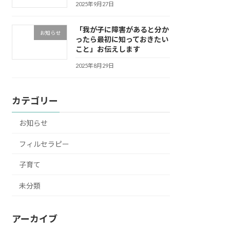
2025年9月27日
「我が子に障害があると分か
お知らせ
ったら最初に知っておきたい
こと」お伝えします
2025年8月29日
カテゴリー
お知らせ
フィルセラピー
子育て
未分類
アーカイブ