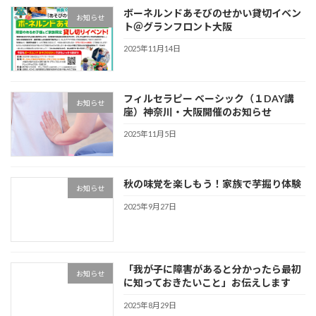
ボーネルンドあそびのせかい貸切イベン
お知らせ
ト＠グランフロント大阪
2025年11月14日
フィルセラピー ベーシック（１DAY講
お知らせ
座）神奈川・大阪開催のお知らせ
2025年11月5日
秋の味覚を楽しもう！家族で芋掘り体験
お知らせ
2025年9月27日
「我が子に障害があると分かったら最初
お知らせ
に知っておきたいこと」お伝えします
2025年8月29日