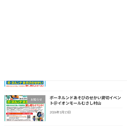
ック講座のご案内（東京・神奈川・大
阪）
2026年5月29日
【法人名変更のお知らせ】
お知らせ
2026年5月1日
ボーネルンドあそびのせかい貸切イベン
お知らせ
ト＠テラスモール湘南店！
2026年4月29日
ボーネルンドあそびのせかい貸切イベン
お知らせ
ト＠イオンモールむさし村山
2026年1月15日