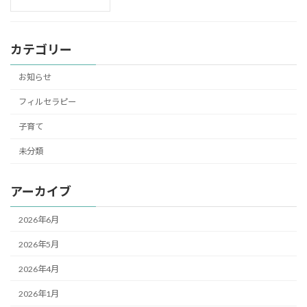
カテゴリー
お知らせ
フィルセラピー
子育て
未分類
アーカイブ
2026年6月
2026年5月
2026年4月
2026年1月