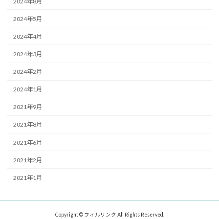
2024年8月
2024年5月
2024年4月
2024年3月
2024年2月
2024年1月
2021年9月
2021年8月
2021年6月
2021年2月
2021年1月
Copyright © フィルリンク All Rights Reserved.