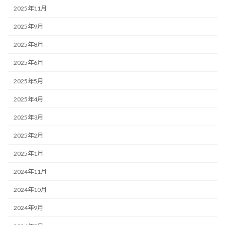
2025年11月
2025年9月
2025年8月
2025年6月
2025年5月
2025年4月
2025年3月
2025年2月
2025年1月
2024年11月
2024年10月
2024年9月