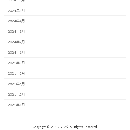
2024年8月
2024年5月
2024年4月
2024年3月
2024年2月
2024年1月
2021年9月
2021年8月
2021年6月
2021年2月
2021年1月
Copyright © フィルリンク All Rights Reserved.