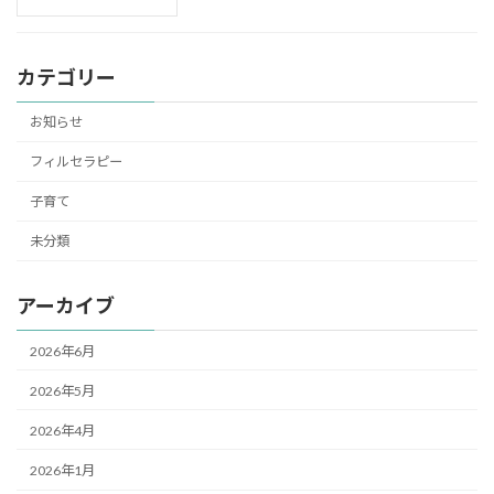
カテゴリー
お知らせ
フィルセラピー
子育て
未分類
アーカイブ
2026年6月
2026年5月
2026年4月
2026年1月