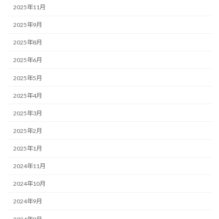
2025年11月
2025年9月
2025年8月
2025年6月
2025年5月
2025年4月
2025年3月
2025年2月
2025年1月
2024年11月
2024年10月
2024年9月