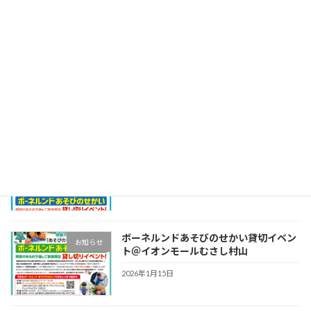
阪）
2026年5月29日
【法人名変更のお知らせ】
お知らせ
2026年5月1日
ボーネルンドあそびのせかい貸切イベン
お知らせ
ト＠テラスモール湘南店！
2026年4月29日
ボーネルンドあそびのせかい貸切イベン
お知らせ
ト＠イオンモールむさし村山
2026年1月15日