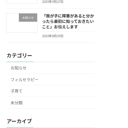
2025年9月27日
「我が子に障害があると分か
お知らせ
ったら最初に知っておきたい
こと」お伝えします
2025年8月29日
カテゴリー
お知らせ
フィルセラピー
子育て
未分類
アーカイブ