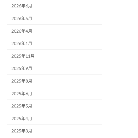
2026年6月
2026年5月
2026年4月
2026年1月
2025年11月
2025年9月
2025年8月
2025年6月
2025年5月
2025年4月
2025年3月