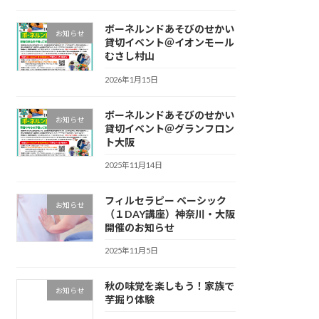
ボーネルンドあそびのせかい
お知らせ
貸切イベント＠イオンモール
むさし村山
2026年1月15日
ボーネルンドあそびのせかい
お知らせ
貸切イベント＠グランフロン
ト大阪
2025年11月14日
フィルセラピー ベーシック
お知らせ
（１DAY講座）神奈川・大阪
開催のお知らせ
2025年11月5日
秋の味覚を楽しもう！家族で
お知らせ
芋掘り体験