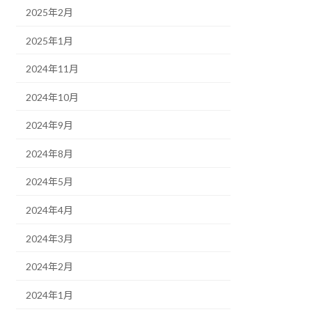
2025年2月
2025年1月
2024年11月
2024年10月
2024年9月
2024年8月
2024年5月
2024年4月
2024年3月
2024年2月
2024年1月