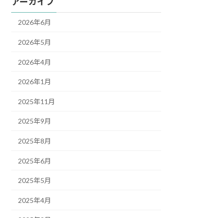
アーカイブ
2026年6月
2026年5月
2026年4月
2026年1月
2025年11月
2025年9月
2025年8月
2025年6月
2025年5月
2025年4月