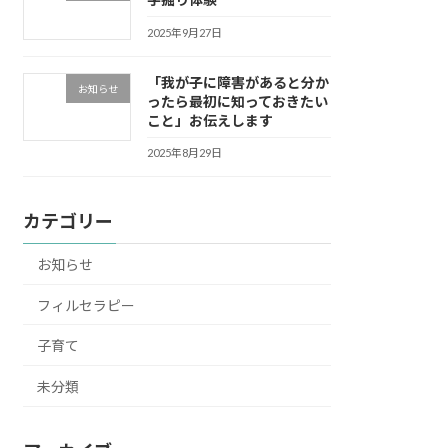
2025年9月27日
「我が子に障害があると分か
お知らせ
ったら最初に知っておきたい
こと」お伝えします
2025年8月29日
カテゴリー
お知らせ
フィルセラピー
子育て
未分類