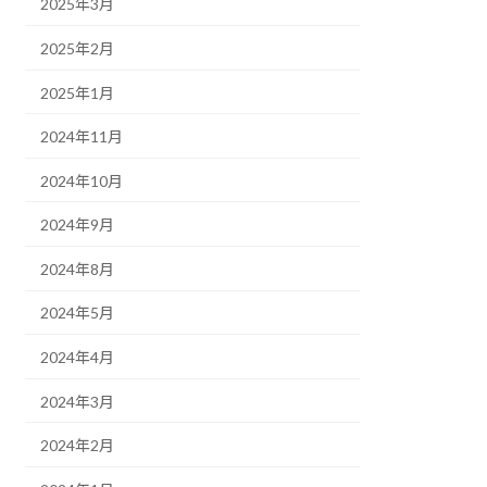
2025年3月
2025年2月
2025年1月
2024年11月
2024年10月
2024年9月
2024年8月
2024年5月
2024年4月
2024年3月
2024年2月