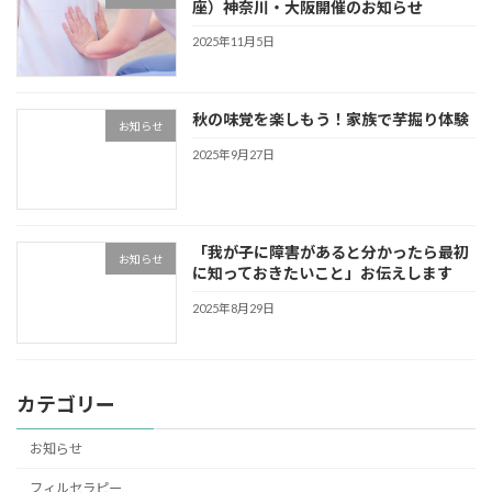
座）神奈川・大阪開催のお知らせ
2025年11月5日
秋の味覚を楽しもう！家族で芋掘り体験
お知らせ
2025年9月27日
「我が子に障害があると分かったら最初
お知らせ
に知っておきたいこと」お伝えします
2025年8月29日
カテゴリー
お知らせ
フィルセラピー