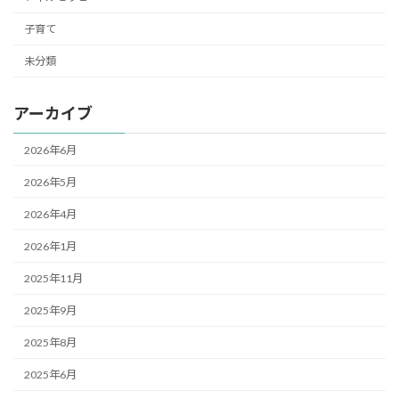
子育て
未分類
アーカイブ
2026年6月
2026年5月
2026年4月
2026年1月
2025年11月
2025年9月
2025年8月
2025年6月