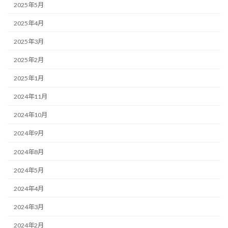
2025年5月
2025年4月
2025年3月
2025年2月
2025年1月
2024年11月
2024年10月
2024年9月
2024年8月
2024年5月
2024年4月
2024年3月
2024年2月