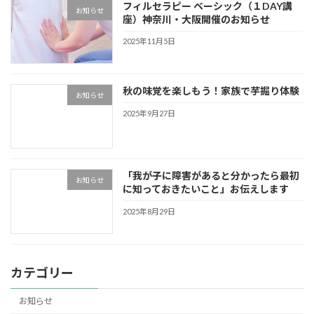
フィルセラピー ベーシック（１DAY講
お知らせ
座）神奈川・大阪開催のお知らせ
2025年11月5日
秋の味覚を楽しもう！家族で芋掘り体験
お知らせ
2025年9月27日
「我が子に障害があると分かったら最初
お知らせ
に知っておきたいこと」お伝えします
2025年8月29日
カテゴリー
お知らせ