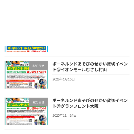
2026年5月1日
ボーネルンドあそびのせかい貸切イベン
お知らせ
ト＠テラスモール湘南店！
2026年4月29日
ボーネルンドあそびのせかい貸切イベン
お知らせ
ト＠イオンモールむさし村山
2026年1月15日
ボーネルンドあそびのせかい貸切イベン
お知らせ
ト＠グランフロント大阪
2025年11月14日