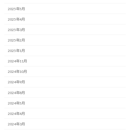
2025年5月
2025年4月
2025年3月
2025年2月
2025年1月
2024年11月
2024年10月
2024年9月
2024年8月
2024年5月
2024年4月
2024年3月