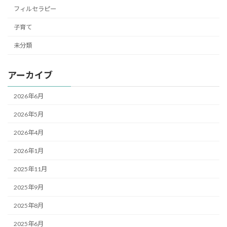
フィルセラピー
子育て
未分類
アーカイブ
2026年6月
2026年5月
2026年4月
2026年1月
2025年11月
2025年9月
2025年8月
2025年6月